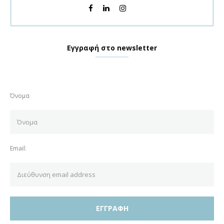
Εγγραφή στο newsletter
Όνομα
Email: