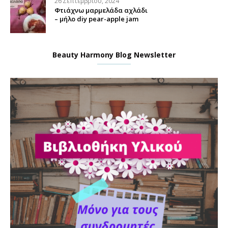
26 Σεπτεμβρίου, 2024
Φτιάχνω μαρμελάδα αχλάδι
– μήλο diy pear-apple jam
Beauty Harmony Blog Newsletter