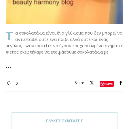
Τ
α σοκολατάκια είναι ένα γλύκισμα που δεν μπορεί να
αντισταθεί ούτε ένα παιδί αλλά ούτε και ένας
μεγάλος. Φανταστείτε να έχουν και χαριτωμένα σχήματα!
Φέτος σκεφτήκαμε να ετοιμάσουμε σοκολατάκια με
Share
0
Save
ΓΛΥΚΈΣ ΣΥΝΤΑΓΈΣ