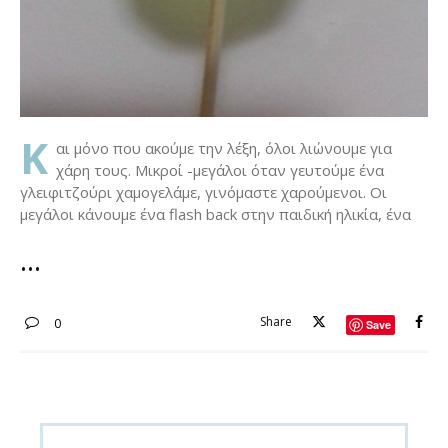
Κ
αι μόνο που ακούμε την λέξη, όλοι λιώνουμε για
χάρη τους. Μικροί -μεγάλοι όταν γευτούμε ένα
γλειφιτζούρι χαμογελάμε, γινόμαστε χαρούμενοι. Οι
μεγάλοι κάνουμε ένα flash back στην παιδική ηλικία, ένα
Share
0
Save