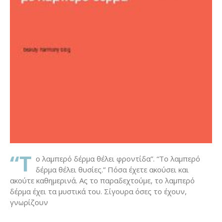
“T
o λαμπερό δέρμα θέλει φροντίδα”. “Το λαμπερό
δέρμα θέλει θυσίες.” Πόσα έχετε ακούσει και
ακούτε καθημερινά. Ας το παραδεχτούμε, το λαμπερό
δέρμα έχει τα μυστικά του. Σίγουρα όσες το έχουν,
γνωρίζουν