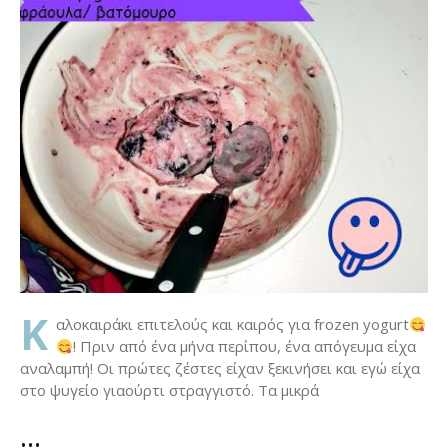
K
αλοκαιράκι επιτελούς και καιρός για frozen yogurt
! Πριν από ένα μήνα περίπου, ένα απόγευμα είχα
αναλαμπή! Οι πρώτες ζέστες είχαν ξεκινήσει και εγώ είχα
στο ψυγείο γιαούρτι στραγγιστό. Τα μικρά