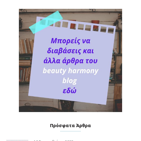
Πρόσφατα Άρθρα