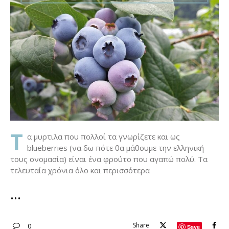
Τ
α μυρτιλα που πολλοί τα γνωρίζετε και ως
blueberries (να δω πότε θα μάθουμε την ελληνική
τους ονομασία) είναι ένα φρούτο που αγαπώ πολύ. Τα
τελευταία χρόνια όλο και περισσότερα
Share
0
Save