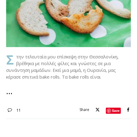
Σ
την τελευταία μου επίσκεψη στην Θεσσαλονίκη,
βρέθηκα με πολλές φίλες και γνώστες σε μια
συνάντηση μαμάδων. Εκεί μια μαμά, η Ουρανία, μας
κέρασε σπιτικά bake rolls. Τα bake rolls είναι
Share
11
Save