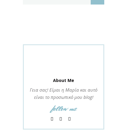
About Me
Γεια σας! Είμαι η Μαρία και αυτό
είναι το προσωπικό μου blog!
follow me