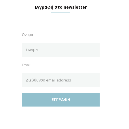
Εγγραφή στο newsletter
Όνομα
Email: