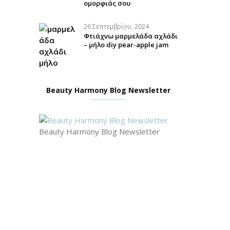
ομορφιάς σου
26 Σεπτεμβρίου, 2024
Φτιάχνω μαρμελάδα αχλάδι
– μήλο diy pear-apple jam
Beauty Harmony Blog Newsletter
Beauty Harmony Blog Newsletter