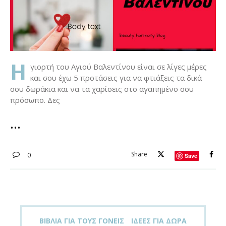
Η
γιορτή του Αγιού Βαλεντίνου είναι σε λίγες μέρες
και σου έχω 5 προτάσεις για να φτιάξεις τα δικά
σου δωράκια και να τα χαρίσεις στο αγαπημένο σου
πρόσωπο. Δες
Share
0
Save
ΒΙΒΛΊΑ ΓΙΑ ΤΟΥΣ ΓΟΝΕΊΣ
ΙΔΈΕΣ ΓΙΑ ΔΏΡΑ