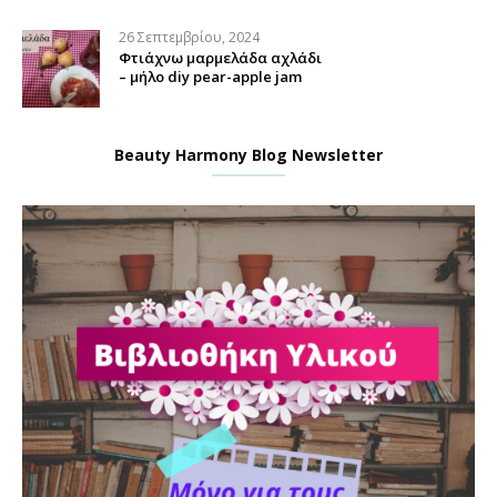
26 Σεπτεμβρίου, 2024
Φτιάχνω μαρμελάδα αχλάδι
– μήλο diy pear-apple jam
Beauty Harmony Blog Newsletter