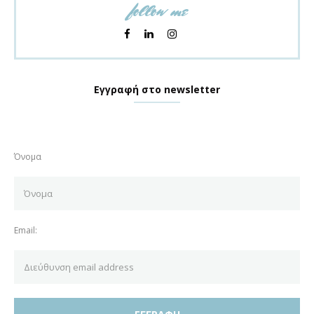
follow me
Εγγραφή στο newsletter
Όνομα
Email: