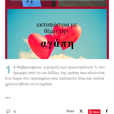
1
4 Φεβρουαρίου- η γιορτή των ερωτευμένων! Τι πιο
όμορφο από το να δείξεις της αγάπη σου κάνοντας
ένα δώρο στο αγαπημένο σου πρόσωπο! Εδω και πολλά
χρόνια ήθελα να ετοιμάσω
Share
0
Save