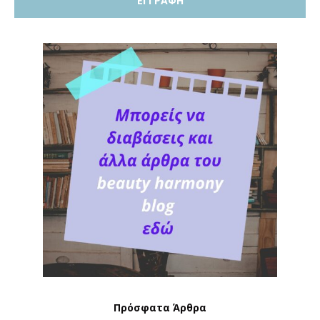
Πρόσφατα Άρθρα