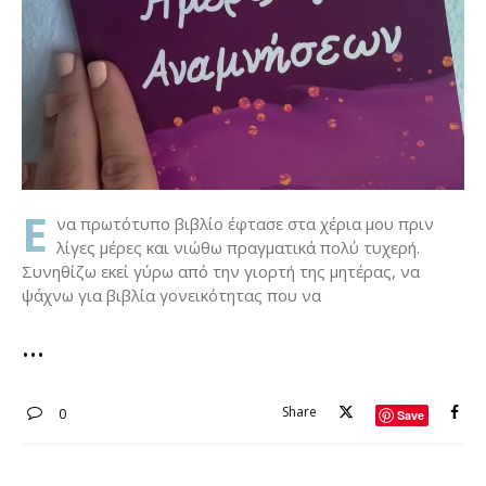
Ε
να πρωτότυπο βιβλίο έφτασε στα χέρια μου πριν
λίγες μέρες και νιώθω πραγματικά πολύ τυχερή.
Συνηθίζω εκεί γύρω από την γιορτή της μητέρας, να
ψάχνω για βιβλία γονεικότητας που να
Share
0
Save