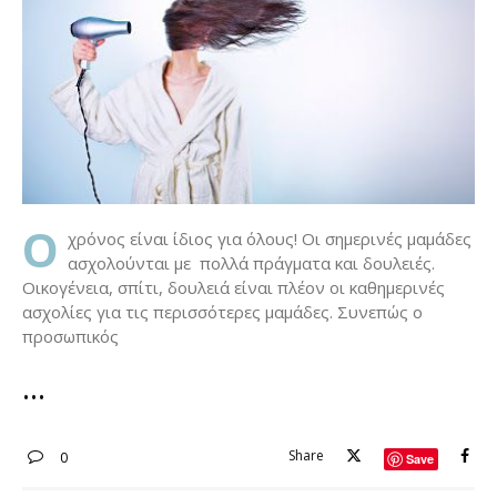
O
χρόνος είναι ίδιος για όλους! Οι σημερινές μαμάδες
ασχολούνται με πολλά πράγματα και δουλειές.
Οικογένεια, σπίτι, δουλειά είναι πλέον οι καθημερινές
ασχολίες για τις περισσότερες μαμάδες. Συνεπώς ο
προσωπικός
Share
0
Save