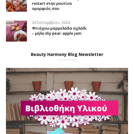
restart στην ρουτίνα
ομορφιάς σου
26 Σεπτεμβρίου, 2024
Φτιάχνω μαρμελάδα αχλάδι
– μήλο diy pear-apple jam
Beauty Harmony Blog Newsletter