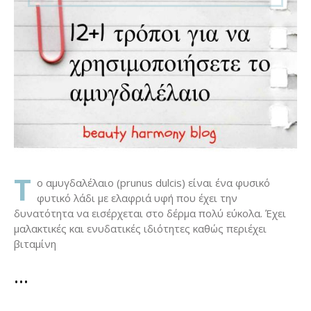
T
o αμυγδαλέλαιο (prunus dulcis) είναι ένα φυσικό
φυτικό λάδι με ελαφριά υφή που έχει την
δυνατότητα να εισέρχεται στο δέρμα πολύ εύκολα. Έχει
μαλακτικές και ενυδατικές ιδιότητες καθώς περιέχει
βιταμίνη