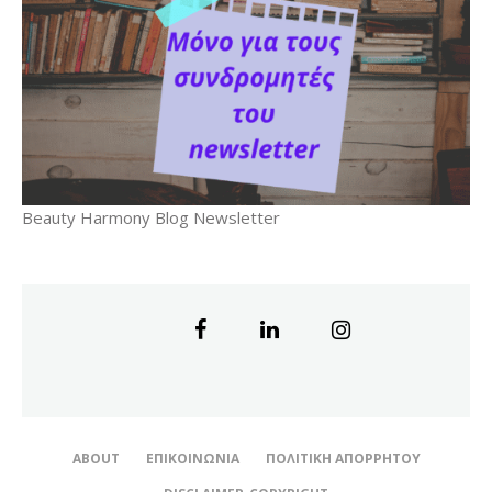
Beauty Harmony Blog Newsletter
ABOUT
ΕΠΙΚΟΙΝΩΝΊΑ
ΠΟΛΙΤΙΚΉ ΑΠΟΡΡΉΤΟΥ