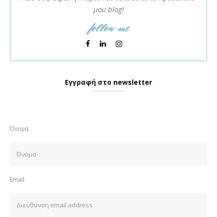
μου blog!
follow me
Εγγραφή στο newsletter
Όνομα
Email: