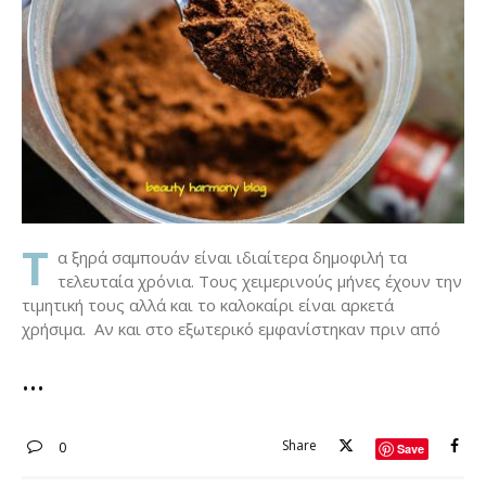
Τ
α ξηρά σαμπουάν είναι ιδιαίτερα δημοφιλή τα
τελευταία χρόνια. Τους χειμερινούς μήνες έχουν την
τιμητική τους αλλά και το καλοκαίρι είναι αρκετά
χρήσιμα. Αν και στο εξωτερικό εμφανίστηκαν πριν από
Share
0
Save