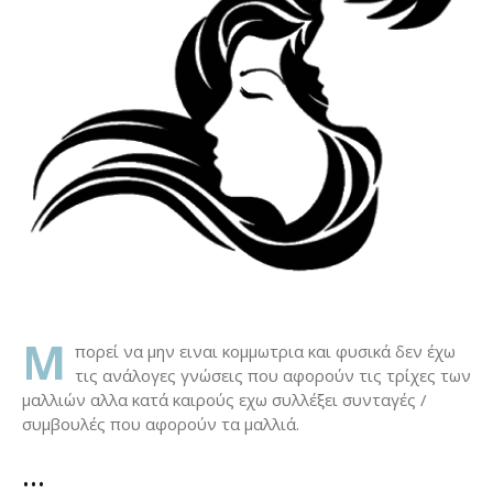
M
πορεί να μην ειναι κομμωτρια και φυσικά δεν έχω
τις ανάλογες γνώσεις που αφορούν τις τρίχες των
μαλλιών αλλα κατά καιρούς εχω συλλέξει συνταγές /
συμβουλές που αφορούν τα μαλλιά.