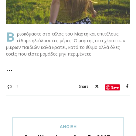
Β
ρισκόμαστε στο τέλος του Μαρτη και επιτέλους
είδαμε ηλιόλουστες μέρες! Ο μαρτης στα χέρια των
μικρων παιδιών καλά κρατεί, κατά το έθιμο αλλά όλες
εσείς που είστε μαμάδες μην περιμένετε
Share
3
Save
ΑΝΟΙΞΗ