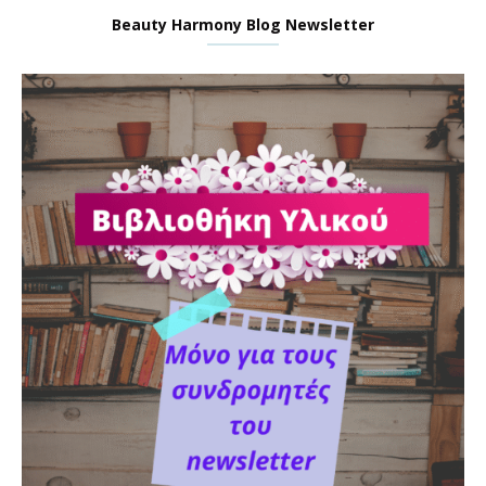
Beauty Harmony Blog Newsletter