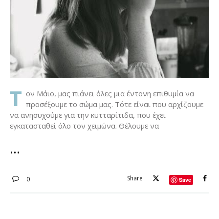
Τ
ον Μάιο, μας πιάνει όλες μια έντονη επιθυμία να
προσέξουμε το σώμα μας. Τότε είναι που αρχίζουμε
να ανησυχούμε για την κυτταρίτιδα, που έχει
εγκατασταθεί όλο τον χειμώνα. Θέλουμε να
Share
0
Save