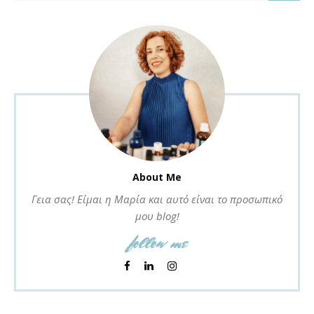
About Me
Γεια σας! Είμαι η Μαρία και αυτό είναι το προσωπικό
μου blog!
follow me