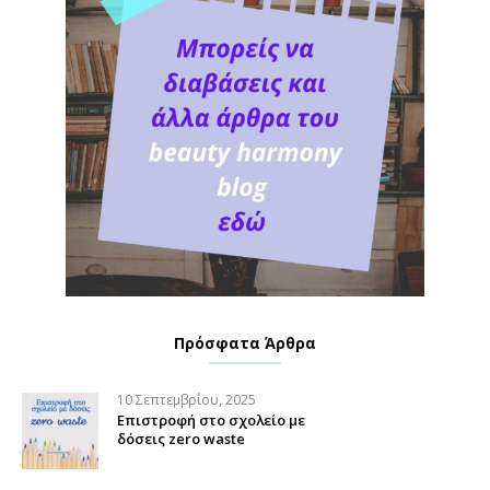
Πρόσφατα Άρθρα
10 Σεπτεμβρίου, 2025
Επιστροφή στο σχολείο με
δόσεις zero waste