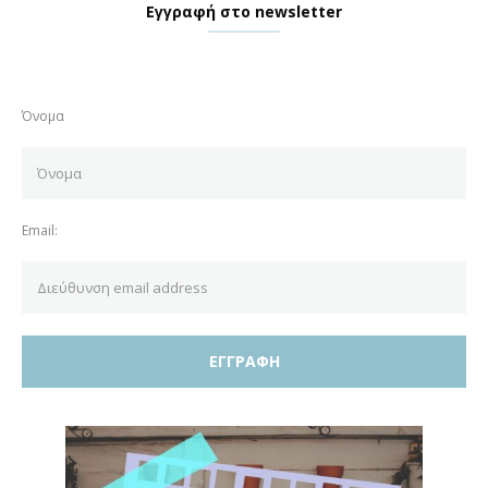
Εγγραφή στο newsletter
Όνομα
Email: