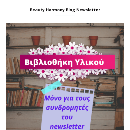
Beauty Harmony Blog Newsletter