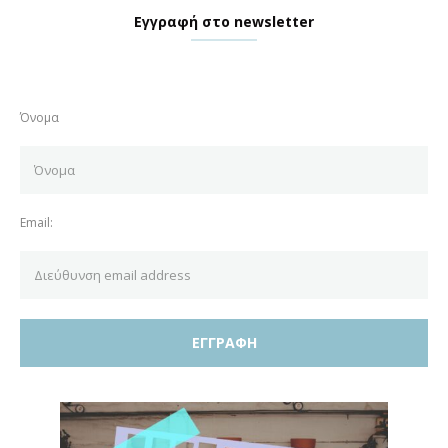
Εγγραφή στο newsletter
Όνομα
Email: