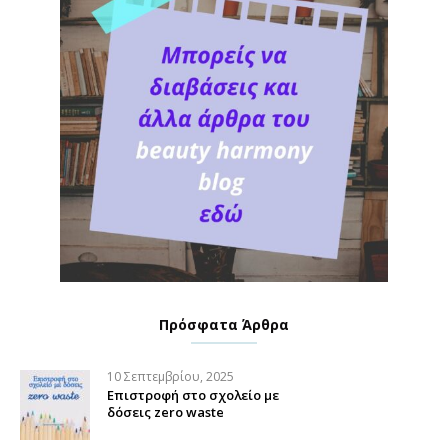
Πρόσφατα Άρθρα
10 Σεπτεμβρίου, 2025
Επιστροφή στο σχολείο με
δόσεις zero waste