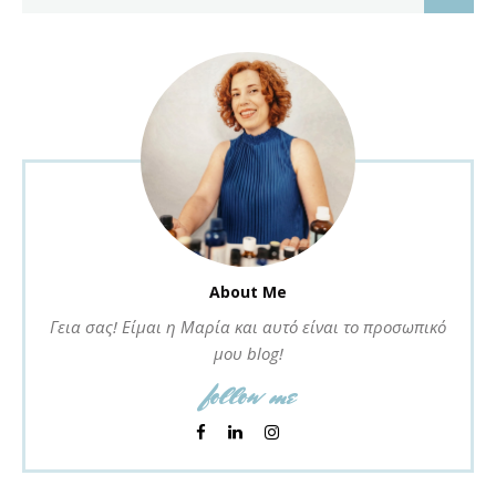
About Me
Γεια σας! Είμαι η Μαρία και αυτό είναι το προσωπικό
μου blog!
follow me