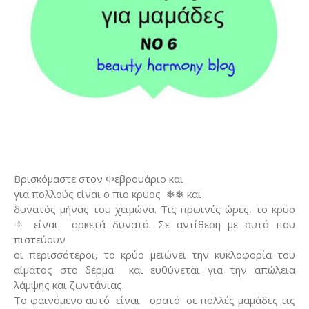
Βρισκόμαστε στον Φεβρουάριο και
για πολλούς είναι ο πιο κρύος
❅❅ και
δυνατός μήνας του χειμώνα. Τις πρωινές ώρες, το κρύο
☃ είναι
αρκετά δυνατό. Σε αντίθεση με αυτό που
πιστεύουν
οι περισσότεροι, το κρύο μειώνει την κυκλοφορία του
αίματος στο δέρμα
και ευθύνεται για την απώλεια
λάμψης και ζωντάνιας.
Το φαινόμενο αυτό
είναι
ορατό
σε πολλές μαμάδες τις