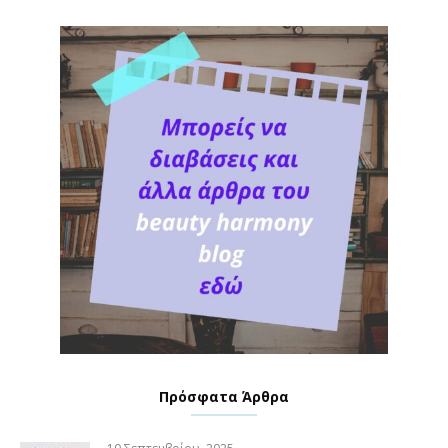
Πρόσφατα Άρθρα