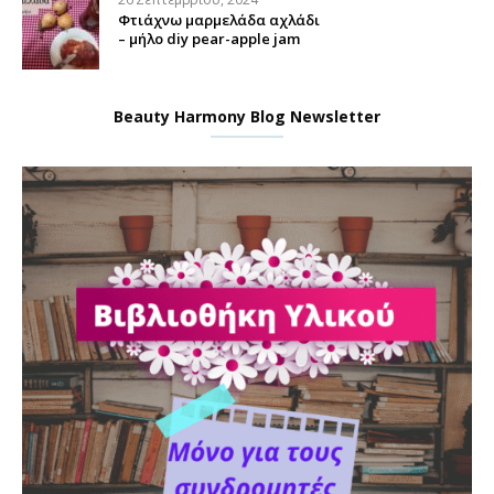
Φτιάχνω μαρμελάδα αχλάδι
– μήλο diy pear-apple jam
Beauty Harmony Blog Newsletter