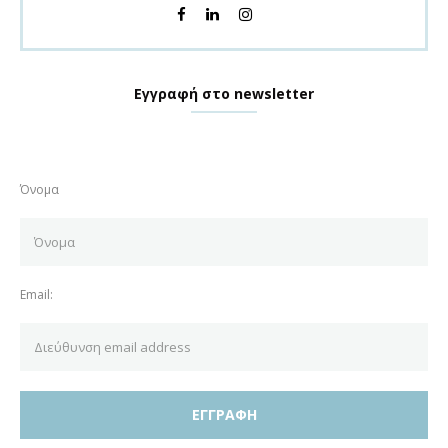
Εγγραφή στο newsletter
Όνομα
Email: