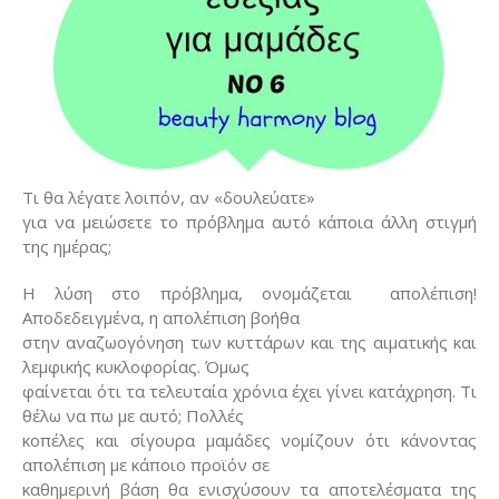
Τι θα λέγατε λοιπόν, αν «δουλεύατε»
για να μειώσετε το πρόβλημα αυτό κάποια άλλη στιγμή
της ημέρας;
Η λύση στο πρόβλημα, ονομάζεται
απολέπιση!
Αποδεδειγμένα, η απολέπιση βοήθα
στην αναζωογόνηση των κυττάρων και της αιματικής και
λεμφικής κυκλοφορίας. Όμως
φαίνεται ότι τα τελευταία χρόνια έχει γίνει κατάχρηση. Τι
θέλω να πω με αυτό; Πολλές
κοπέλες και σίγουρα μαμάδες νομίζουν ότι κάνοντας
απολέπιση με κάποιο προϊόν σε
καθημερινή βάση θα ενισχύσουν τα αποτελέσματα της