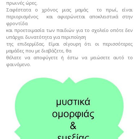
πρωινές ώρες.
Σαφέστατα ο χρόνος μιας μαμάς
το πρωί, είναι
περιορισμένος
και αφιερώνεται αποκλειστικά στην
φροντίδα
και προετοιμασία των παιδιών για το σχολείο οπότε δεν
υπάρχει δυνατότητα για περιποίηση
της επιδερμίδας. Είμαι σίγουρη ότι οι περισσότερες
μαμάδες που με διαβάζετε, θα
θέλατε να αποφύγετε ή έστω να μειώσετε αυτό το
φαινόμενο.