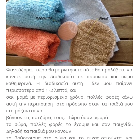
Φαντάζομαι
τώρα θα με ρωτήσετε πότε θα προλάβετε να
κάνετε αυτή την διαδικασία σε πρόσωπο και σώμα
καθημερινά. Η διαδικασία αυτή
δεν μου παίρνει
περισσότερο από 1-2 λεπτά, και
σαν μαμά με περιορισμένο χρόνο, πολλές φορές κάνω
αυτή την περιποίηση
στο πρόσωπο όταν τα παιδιά μου
ετοιμάζονται να
βάλουν τις πυτζάμες τους.
Τώρα όσον αφορά
το σώμα, πολλές φορές το έχουμε και σαν παιχνίδι.
Δηλαδή τα παιδιά μου κάνουν
το βούρτσισμα στο σώμα και το ευχαριστιούνται και