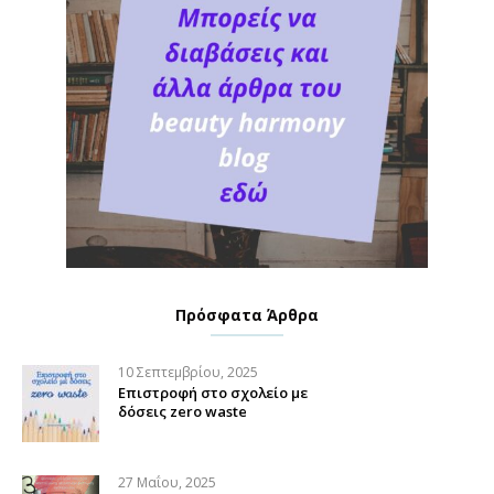
Πρόσφατα Άρθρα
10 Σεπτεμβρίου, 2025
Επιστροφή στο σχολείο με
δόσεις zero waste
27 Μαΐου, 2025