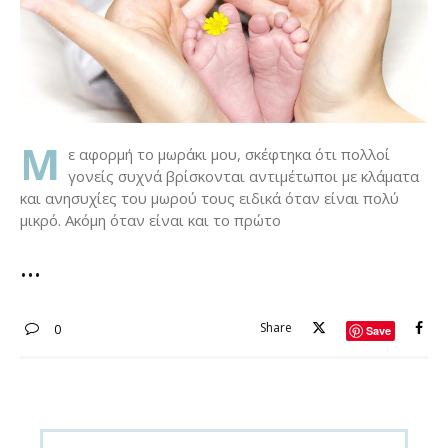
Μ
ε αφορμή το μωράκι μου, σκέφτηκα ότι πολλοί
γονείς συχνά βρίσκονται αντιμέτωποι με κλάματα
και ανησυχίες του μωρού τους ειδικά όταν είναι πολύ
μικρό. Ακόμη όταν είναι και το πρώτο
Share
0
Save