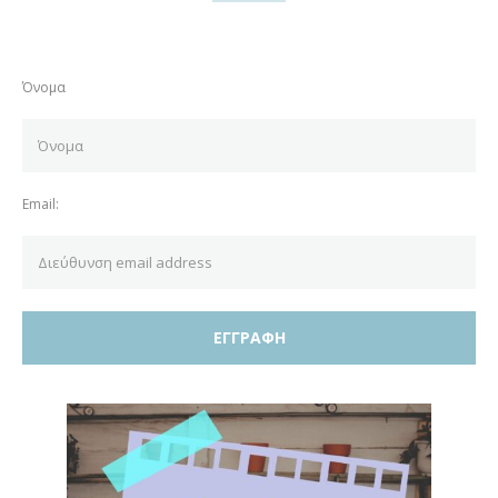
Όνομα
Email: