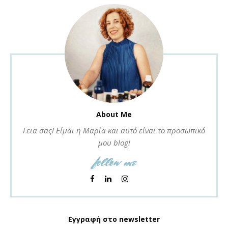
About Me
Γεια σας! Είμαι η Μαρία και αυτό είναι το προσωπικό
μου blog!
follow me
Εγγραφή στο newsletter