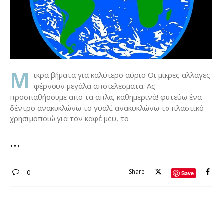
Μ
ικρα βήματα για καλύτερο αύριο Οι μικρες αλλαγες
φέρνουν μεγάλα αποτελεσματα. Ας
προσπαθήσουμε απο τα απλά, καθημερινά! φυτεύω ένα
δέντρο ανακυκλώνω το γυαλί ανακυκλώνω το πλαστικό
χρησιμοποιώ για τον καφέ μου, το
Share
0
Save