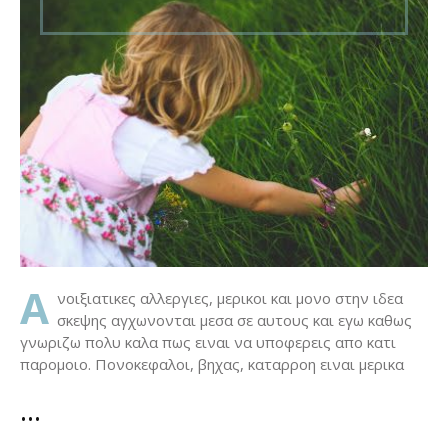
Α
νοιξιατικες αλλεργιες, μερικοι και μονο στην ιδεα
σκεψης αγχωνονται μεσα σε αυτους και εγω καθως
γνωριζω πολυ καλα πως ειναι να υποφερεις απο κατι
παρομοιο. Πονοκεφαλοι, βηχας, καταρροη ειναι μερικα