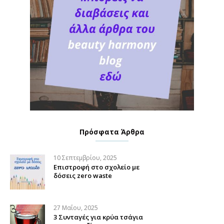
Πρόσφατα Άρθρα
10 Σεπτεμβρίου, 2025
Επιστροφή στο σχολείο με
δόσεις zero waste
27 Μαΐου, 2025
3 Συνταγές για κρύα τσάγια