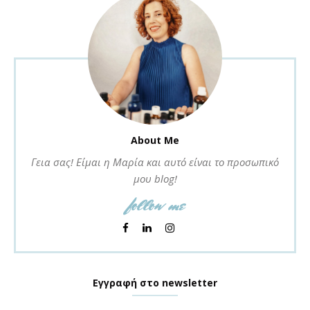
About Me
Γεια σας! Είμαι η Μαρία και αυτό είναι το προσωπικό
μου blog!
follow me
Εγγραφή στο newsletter