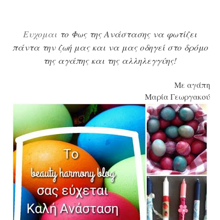
Eυχομαι
το Φως της Ανάστασης να φωτίζει
πάντα την ζωή μας και να μας οδηγεί στο δρόμο
της αγάπης και της αλληλεγγύης!
Με αγάπη
Μαρία Γεωργακού