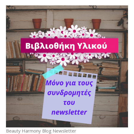
Beauty Harmony Blog Newsletter