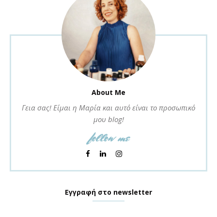
About Me
Γεια σας! Είμαι η Μαρία και αυτό είναι το προσωπικό
μου blog!
follow me
Εγγραφή στο newsletter