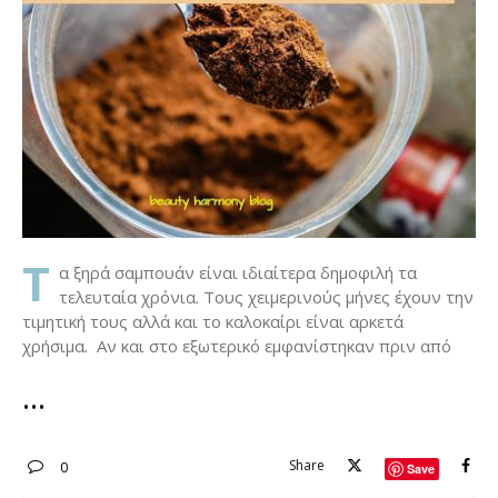
Τ
α ξηρά σαμπουάν είναι ιδιαίτερα δημοφιλή τα
τελευταία χρόνια. Τους χειμερινούς μήνες έχουν την
τιμητική τους αλλά και το καλοκαίρι είναι αρκετά
χρήσιμα. Αν και στο εξωτερικό εμφανίστηκαν πριν από
Share
0
Save