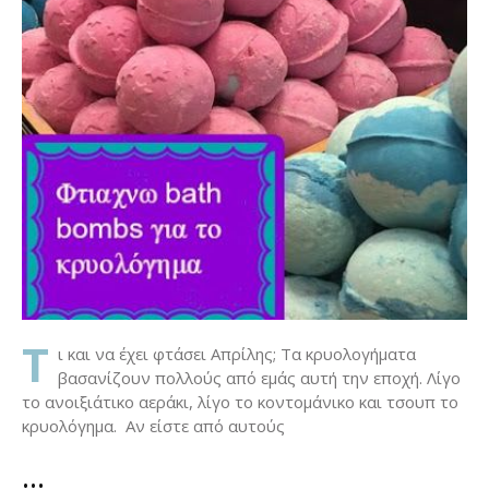
Τ
ι και να έχει φτάσει Απρίλης; Τα κρυολογήματα
βασανίζουν πολλούς από εμάς αυτή την εποχή. Λίγο
το ανοιξιάτικο αεράκι, λίγο το κοντομάνικο και τσουπ το
κρυολόγημα. Αν είστε από αυτούς