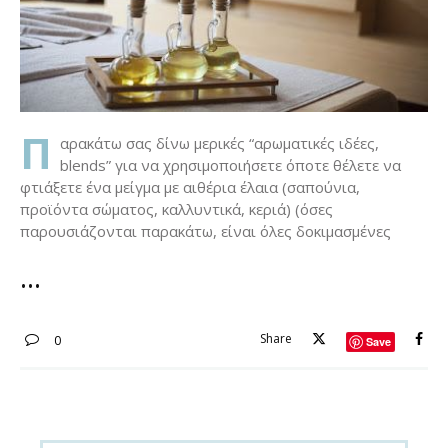
Π
αρακάτω σας δίνω μερικές “αρωματικές ιδέες,
blends” για να χρησιμοποιήσετε όποτε θέλετε να
φτιάξετε ένα μείγμα με αιθέρια έλαια (σαπούνια,
προϊόντα σώματος, καλλυντικά, κεριά) (όσες
παρουσιάζονται παρακάτω, είναι όλες δοκιμασμένες
Share
0
Save