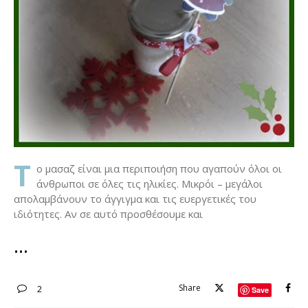
Τ
ο μασαζ είναι μια περιποιήση που αγαπούν όλοι οι
άνθρωποι σε όλες τις ηλικίες. Μικρόι – μεγάλοι
απολαμβάνουν το άγγιγμα και τις ευεργετικές του
ιδιότητες. Αν σε αυτό προσθέσουμε και
Share
2
Save