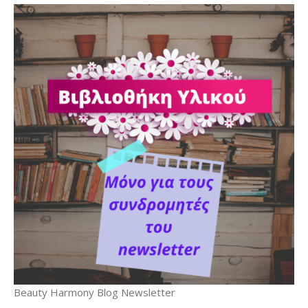
Beauty Harmony Blog Newsletter