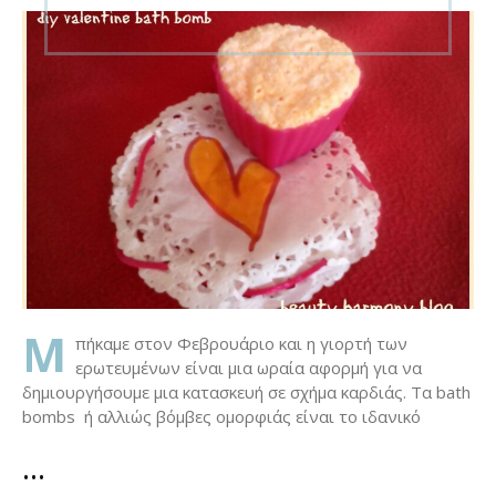
on
Μ
πήκαμε στον Φεβρουάριο και η γιορτή των
ερωτευμένων είναι μια ωραία αφορμή για να
δημιουργήσουμε μια κατασκευή σε σχήμα καρδιάς. Τα bath
bombs ή αλλιώς βόμβες ομορφιάς είναι το ιδανικό