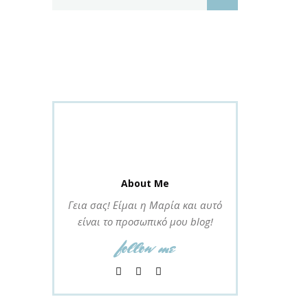
About Me
Γεια σας! Είμαι η Μαρία και αυτό
είναι το προσωπικό μου blog!
follow me