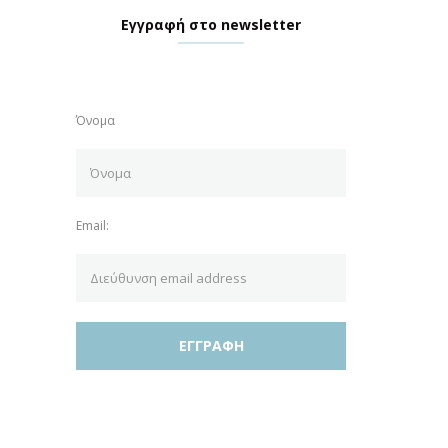
Εγγραφή στο newsletter
Όνομα
Email: