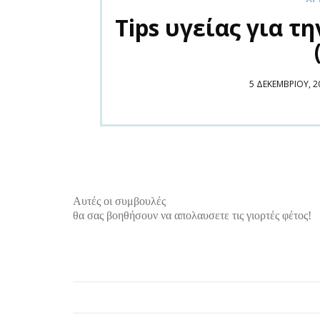
Tips υγείας για 
POSTED
5 ΔΕΚΕΜΒΡΊΟΥ, 2
ON
Αυτές οι συμβουλές
θα σας βοηθήσουν να απολαυσετε τις γιορτές φέτος!