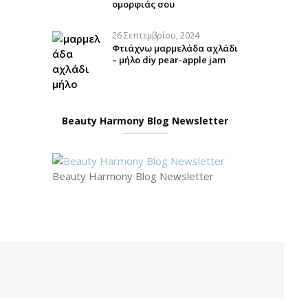
ομορφιάς σου
26 Σεπτεμβρίου, 2024
Φτιάχνω μαρμελάδα αχλάδι
– μήλο diy pear-apple jam
Beauty Harmony Blog Newsletter
Beauty Harmony Blog Newsletter