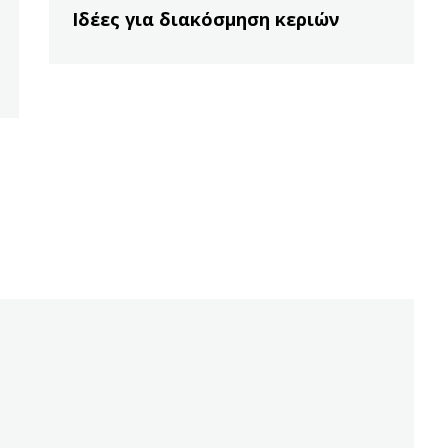
Ιδέες για διακόσμηση κεριών