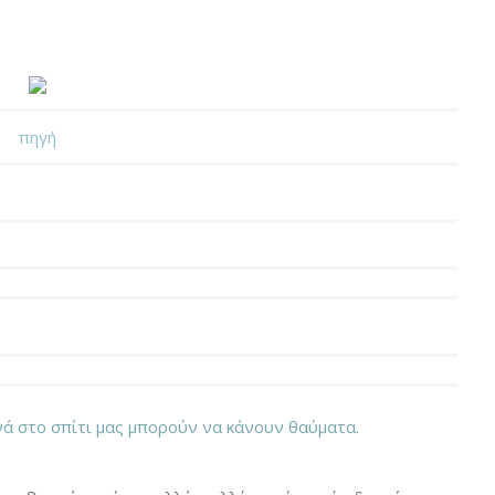
πηγή
ά στο σπίτι μας μπορούν να κάνουν θαύματα.