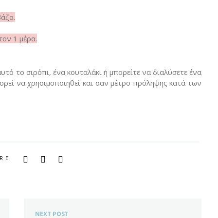
βάζο.
τον 1 μέρα.
υτό το σιρόπι, ένα κουταλάκι ή μπορείτε να διαλύσετε ένα
ορεί να χρησιμοποιηθεί και σαν μέτρο πρόληψης κατά των
RE
NEXT POST