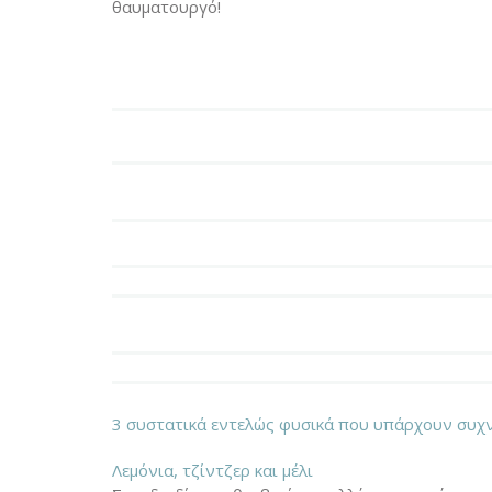
θαυματουργό!
3 συστατικά εντελώς φυσικά που υπάρχουν συχν
Λεμόνια, τζίντζερ και μέλι