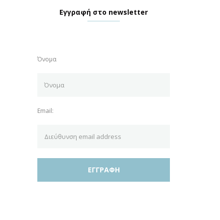
Εγγραφή στο newsletter
Όνομα
Email: