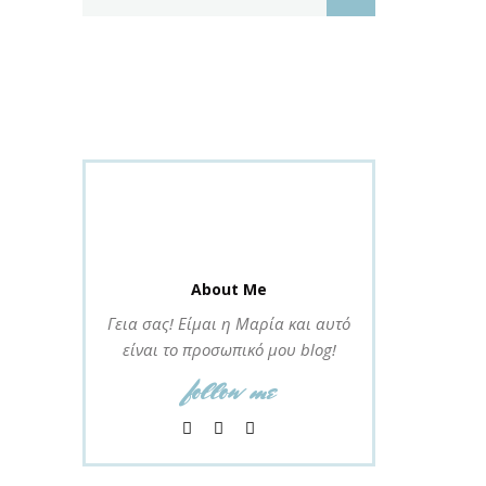
About Me
Γεια σας! Είμαι η Μαρία και αυτό
είναι το προσωπικό μου blog!
follow me