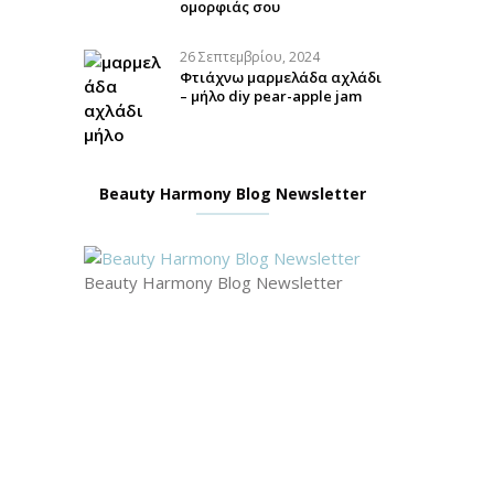
ομορφιάς σου
26 Σεπτεμβρίου, 2024
Φτιάχνω μαρμελάδα αχλάδι
– μήλο diy pear-apple jam
Beauty Harmony Blog Newsletter
Beauty Harmony Blog Newsletter