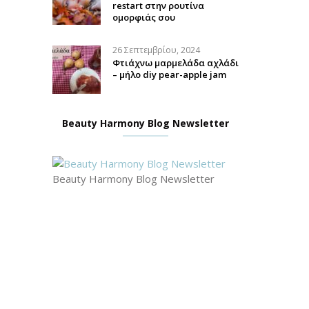
restart στην ρουτίνα
ομορφιάς σου
26 Σεπτεμβρίου, 2024
Φτιάχνω μαρμελάδα αχλάδι
– μήλο diy pear-apple jam
Beauty Harmony Blog Newsletter
Beauty Harmony Blog Newsletter