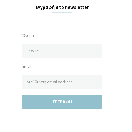
Εγγραφή στο newsletter
Όνομα
Email: