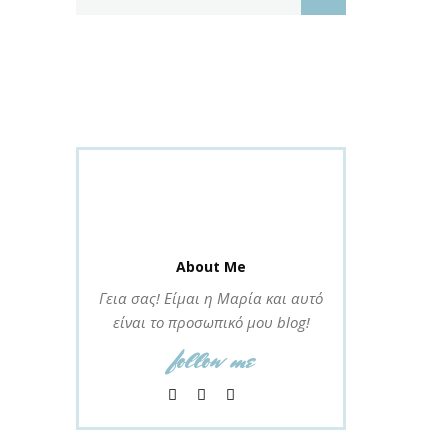
About Me
Γεια σας! Είμαι η Μαρία και αυτό
είναι το προσωπικό μου blog!
follow me