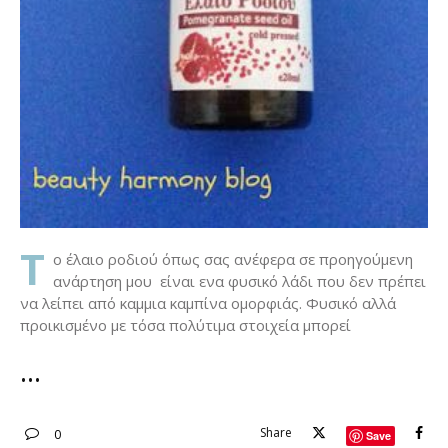
Τ
ο έλαιο ροδιού όπως σας ανέφερα σε προηγούμενη
ανάρτηση μου είναι ενα φυσικό λάδι που δεν πρέπει
να λείπει από καμμια καμπίνα ομορφιάς. Φυσικό αλλά
προικισμένο με τόσα πολύτιμα στοιχεία μπορεί
Share
0
Save