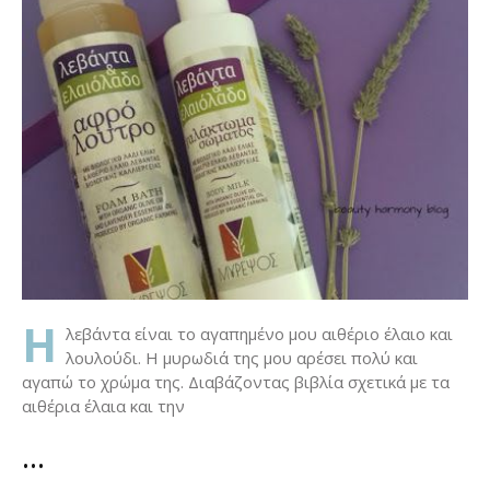
H
λεβάντα είναι το αγαπημένο μου αιθέριο έλαιο και
λουλούδι. Η μυρωδιά της μου αρέσει πολύ και
αγαπώ το χρώμα της. Διαβάζοντας βιβλία σχετικά με τα
αιθέρια έλαια και την