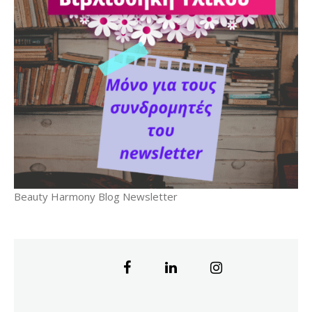
Beauty Harmony Blog Newsletter