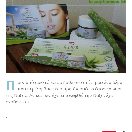
Π
ριν από αρκετό καιρό ήρθε στο σπίτι μου ένα δέμα
που περιλάμβανε ένα προϊόν από το όμορφο νησί
της Νάξου. Αν και δεν έχω επισκεφθεί την Νάξο, έχω
ακούσει οτι