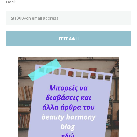
Email: