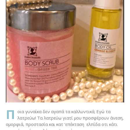
Π
οια γυναίκα δεν αγαπά τα καλλυντικά; Εγώ τα
λατρεύω! Τα λατρεύω γιατί μου προσφέρουν άνεση,
ομορφιά, προστασία και κατ ‘επέκταση ελπίδα οτι κάτι