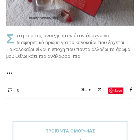
Σ
τα μέσα της άνοιξης ήταν όταν έψαχνα για
διαφορετικό άρωμα για το καλοκαίρι που έρχεται.
Το καλοκαίρι είναι η εποχή που πάντα αλλάζω το άρωμά
μου.Θέλω κάτι πιο ανάλαφρο, πιο
Share
0
Save
ΠΡΟΪΌΝΤΑ ΟΜΟΡΦΙΆΣ