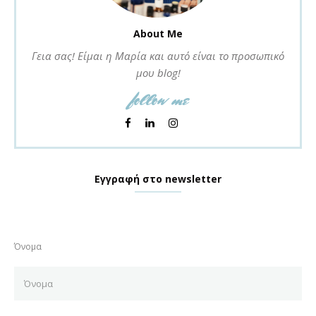
About Me
Γεια σας! Είμαι η Μαρία και αυτό είναι το προσωπικό
μου blog!
follow me
Εγγραφή στο newsletter
Όνομα