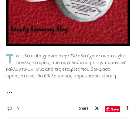
Τ
α τελευταία χρόνια στην Ελλάδα έχουν αναπτυχθεί
πολλές εταιρίες που ασχολούνται με την παραγωγή
καλλυντικών. Mια από τις εταιρίες που δοκίμασα
πρόσφατα και θα ήθελα να σας παρουσιάσω είναι η
Share
0
Save