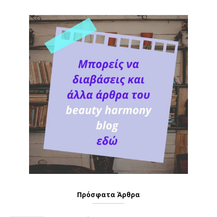
Πρόσφατα Άρθρα