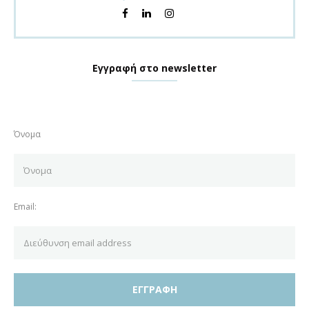
Εγγραφή στο newsletter
Όνομα
Email: