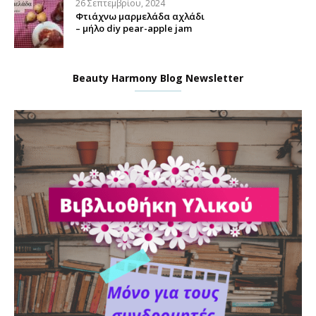
26 Σεπτεμβρίου, 2024
Φτιάχνω μαρμελάδα αχλάδι
– μήλο diy pear-apple jam
Beauty Harmony Blog Newsletter