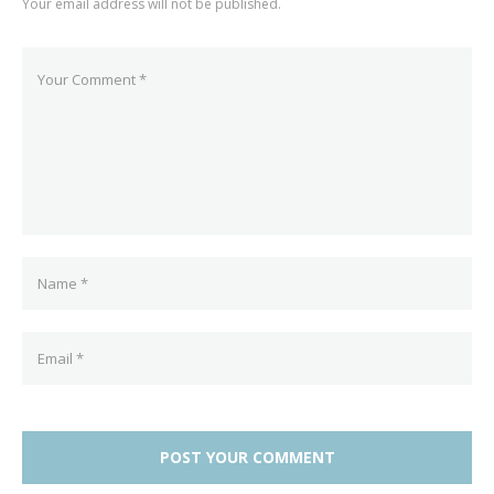
Your email address will not be published.