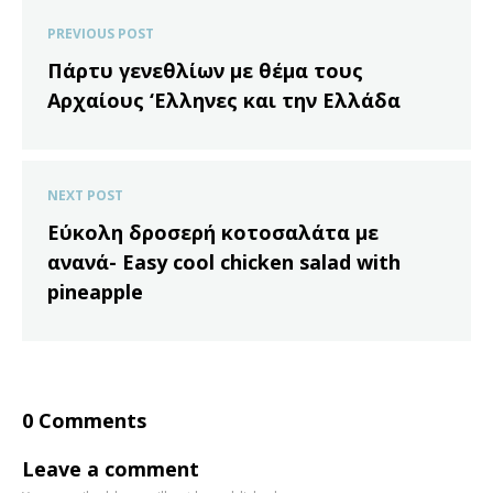
PREVIOUS POST
Πάρτυ γενεθλίων με θέμα τους
Αρχαίους ‘Ελληνες και την Ελλάδα
NEXT POST
Εύκολη δροσερή κοτοσαλάτα με
ανανά- Easy cool chicken salad with
pineapple
0 Comments
Leave a comment