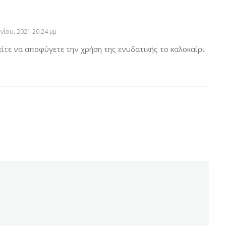
υνίου, 2021 20:24 μμ
είτε να αποφύγετε την χρήση της ενυδατικής το καλοκαίρι