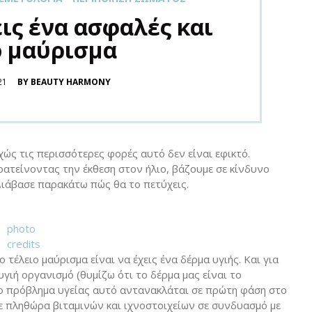
ις ένα ασφαλές και
 μαύρισμα
21
BY BEAUTY HARMONY
ώς τις περισσότερες φορές αυτό δεν είναι εφικτό.
ατείνοντας την έκθεση στον ήλιο, βάζουμε σε κίνδυνο
Διάβασε παρακάτω πώς θα το πετύχεις.
photo
credits
 τέλειο μαύρισμα είναι να έχεις ένα δέρμα υγιής. Και για
 υγιή οργανισμό (θυμίζω ότι το δέρμα μας είναι το
ο πρόβλημα υγείας αυτό αντανακλάται σε πρώτη φάση στο
ε πληθώρα βιταμινών και ιχνοστοιχείων σε συνδυασμό με