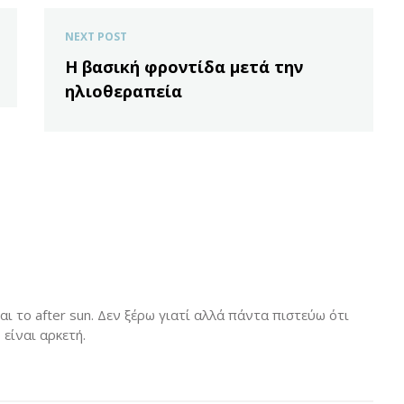
NEXT POST
Η βασική φροντίδα μετά την
ηλιοθεραπεία
ι το after sun. Δεν ξέρω γιατί αλλά πάντα πιστεύω ότι
 είναι αρκετή.