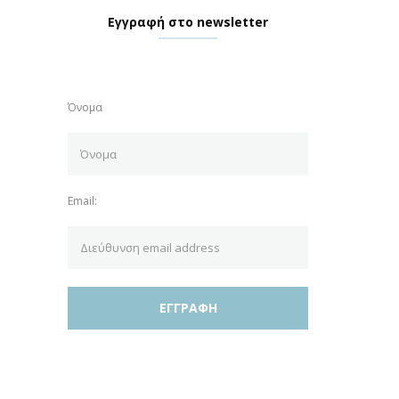
Εγγραφή στο newsletter
Όνομα
Email: