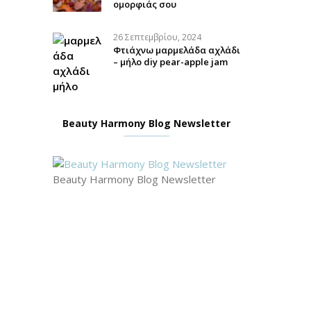
ομορφιάς σου
26 Σεπτεμβρίου, 2024
Φτιάχνω μαρμελάδα αχλάδι
– μήλο diy pear-apple jam
Beauty Harmony Blog Newsletter
Beauty Harmony Blog Newsletter