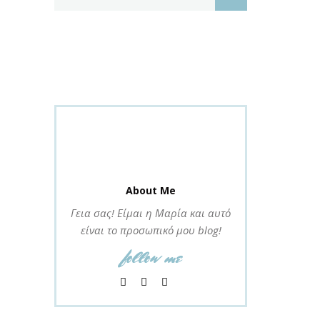
About Me
Γεια σας! Είμαι η Μαρία και αυτό
είναι το προσωπικό μου blog!
follow me