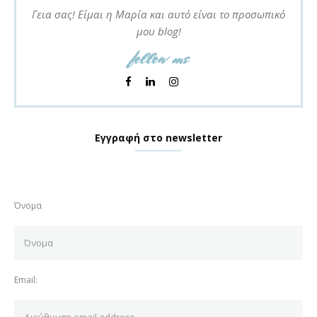
Γεια σας! Είμαι η Μαρία και αυτό είναι το προσωπικό
μου blog!
follow me
Εγγραφή στο newsletter
Όνομα
Email: