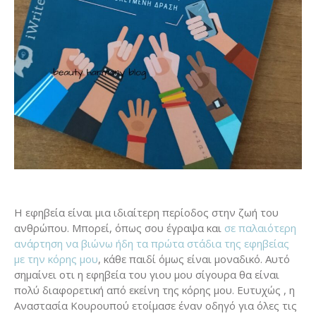
Η εφηβεία είναι μια ιδιαίτερη περίοδος στην ζωή του
ανθρώπου. Μπορεί, όπως σου έγραψα και
σε παλαιότερη
ανάρτηση να βιώνω ήδη τα πρώτα στάδια της εφηβείας
με την κόρης μου
, κάθε παιδί όμως είναι μοναδικό. Αυτό
σημαίνει οτι η εφηβεία του γιου μου σίγουρα θα είναι
πολύ διαφορετική από εκείνη της κόρης μου. Ευτυχώς , η
Αναστασία Κουρουπού ετοίμασε έναν οδηγό για όλες τις