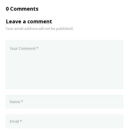
0 Comments
Leave a comment
Your email address will not be published.