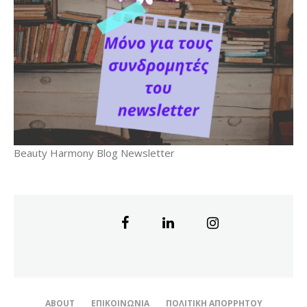
Beauty Harmony Blog Newsletter
ABOUT
ΕΠΙΚΟΙΝΩΝΊΑ
ΠΟΛΙΤΙΚΉ ΑΠΟΡΡΉΤΟΥ