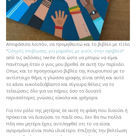
Αποφάσισα λοιπόν, να προμηθευτώ και το βιβλίο με τίτλο
“
Οδηγός επιβίωσης για μαμαδες με γιούς στην εφηβεία
”
από τις εκδόσεις Iwrite έτσι ώστε να μπορώ να είμαι
πανέτοιμη όταν ο γιος μου βρεθεί σε αυτή την περίοδο.
Οπως και το προηγούμενο βιβλίο της Κουρουπού με το
αντίστοιχο θέμα, η γλώσσα γραφής είναι απλή και αυτό
το κάνει ευκολοδιάβαστο και σίγουρα θέλεις να το
τελειώσεις όλο για να πάρεις όσο το δυνατό
περισσότερες γνώσεις εύκολα και γρήγορα.
Για τον ρόλο της μητέρας σε αυτή τη φάση που διανύει ή
πρόκειται να διανύσει το παιδί σου, δεν θα πω πολλά.
Ηδη σαν μητέρα έχεις αντιληφθεί οτι το να είσαι
αγορομάνα είναι πολύ ιδιαίτερο. Επιζητάς την βελτίωση