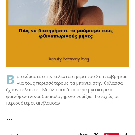
Β
ρισκόμαστε στην τελευταία μέρα του Σεπτέμβρη και
για τους περισσότερους τα μπάνια στην θάλασσα
έχουν τελειώσει. Με όλα αυτά τα περιέργα καιρικά
φαινόμενα είναι δικαιολογημένο νομίζω. Ευτυχώς οι
περισσότεροι απήλαυσαν