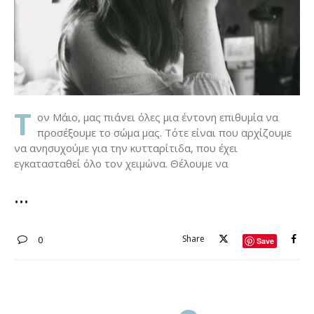
Τ
ον Μάιο, μας πιάνει όλες μια έντονη επιθυμία να
προσέξουμε το σώμα μας. Τότε είναι που αρχίζουμε
να ανησυχούμε για την κυτταρίτιδα, που έχει
εγκατασταθεί όλο τον χειμώνα. Θέλουμε να
Share
0
Save