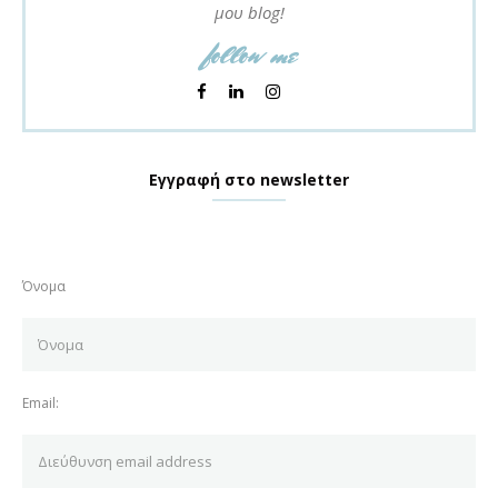
μου blog!
follow me
Εγγραφή στο newsletter
Όνομα
Email: