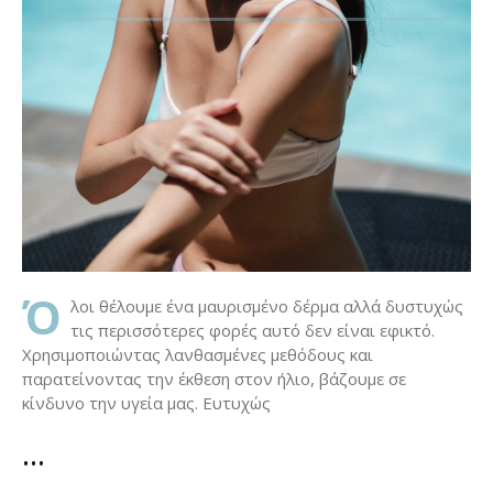
Ό
λοι θέλουμε ένα μαυρισμένο δέρμα αλλά δυστυχώς
τις περισσότερες φορές αυτό δεν είναι εφικτό.
Χρησιμοποιώντας λανθασμένες μεθόδους και
παρατείνοντας την έκθεση στον ήλιο, βάζουμε σε
κίνδυνο την υγεία μας. Ευτυχώς