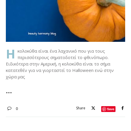
Η
κολοκύθα είναι ένα λαχανικό που για τους
περισσότερους σηματοδοτεί το φθινόπωρο.
Ειδικότερα στην Αμερική, η κολοκύθα είναι το σήμα
κατατεθέν για να γιορταστεί το Halloween ενώ στην
χώρα μας
Share
0
Save