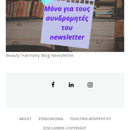
Beauty Harmony Blog Newsletter
ABOUT
ΕΠΙΚΟΙΝΩΝΊΑ
ΠΟΛΙΤΙΚΉ ΑΠΟΡΡΉΤΟΥ
DISCLAIMER-COPYRIGHT