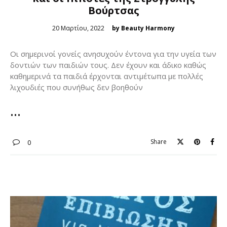
Βούρτσας
Posted
20 Μαρτίου, 2022
by Beauty Harmony
on
Οι σημερινοί γονείς ανησυχούν έντονα για την υγεία των
δοντιών των παιδιών τους. Δεν έχουν και άδικο καθώς
καθημερινά τα παιδιά έρχονται αντιμέτωπα με πολλές
λιχουδιές που συνήθως δεν βοηθούν
Share
0