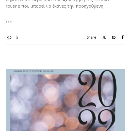
routine που μπορεί να έκανες την προηγούμενη
Share
0