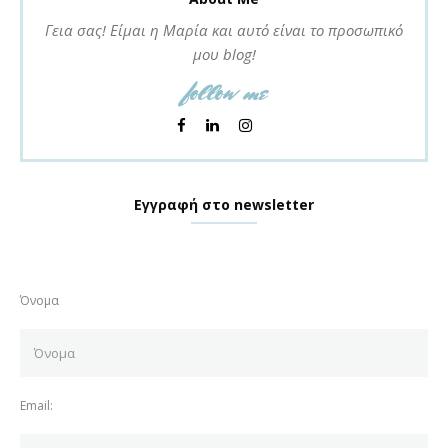
Γεια σας! Είμαι η Μαρία και αυτό είναι το προσωπικό
μου blog!
follow me
Εγγραφή στο newsletter
Όνομα
Email: