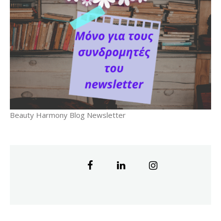
Beauty Harmony Blog Newsletter