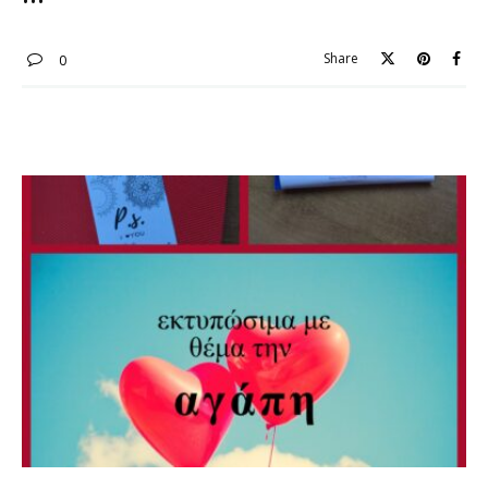
Share
0