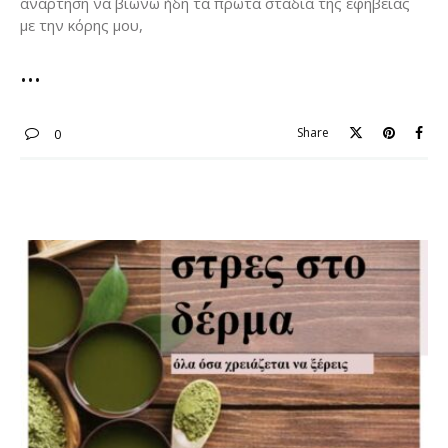
ανάρτηση να βιώνω ήδη τα πρώτα στάδια της εφηβείας
με την κόρης μου,
Share
0