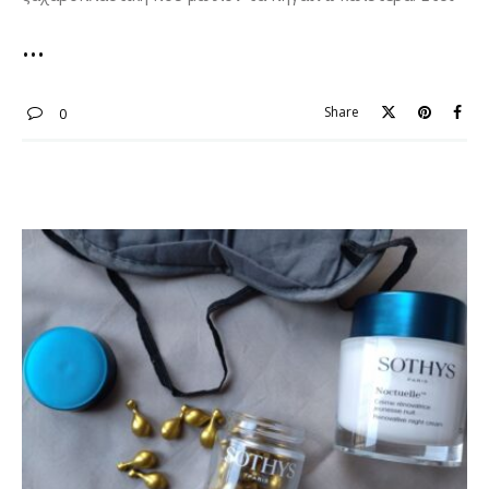
Share
0